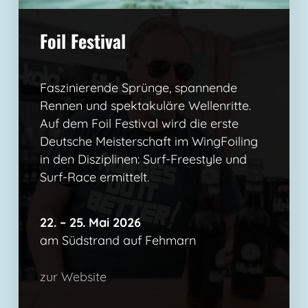
Foil Festival
Faszinierende Sprünge, spannende
Rennen und spektakuläre Wellenritte.
Auf dem Foil Festival wird die erste
Deutsche Meisterschaft im WingFoiling
in den Disziplinen: Surf-Freestyle und
Surf-Race ermittelt.
22. – 25. Mai 2026
am Südstrand auf Fehmarn
zur Website