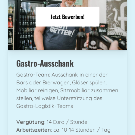
Jetzt Bewerben!
Gastro-Ausschank
Gastro-Team: Ausschank in einer der
Bars oder Bierwagen, Gläser spülen,
Mobiliar reinigen, Sitzmobiliar zusammen
stellen, teilweise Unterstützung des
Gastro-Logistik-Teams
Vergütung
: 14 Euro / Stunde
Arbeitszeiten
: ca. 10-14 Stunden / Tag