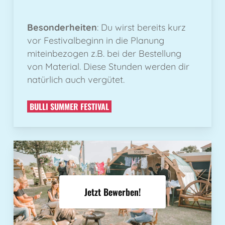
Besonderheiten
: Du wirst bereits kurz
vor Festivalbeginn in die Planung
miteinbezogen z.B. bei der Bestellung
von Material. Diese Stunden werden dir
natürlich auch vergütet.
BULLI SUMMER FESTIVAL
Jetzt Bewerben!