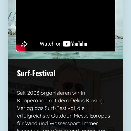
Surf-Festival
Seit 2003 organisieren wir in
Kooperation mit dem Delius Klasing
Verlag das Surf-Festival, die
erfolgreichste Outdoor-Messe Europas
für Wind und Wassersport. Immer
irgendwo am Wasser und immer am