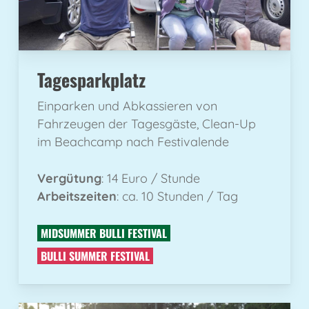
Tagesparkplatz
Einparken und Abkassieren von
Fahrzeugen der Tagesgäste, Clean-Up
im Beachcamp nach Festivalende
Vergütung
: 14 Euro / Stunde
Arbeitszeiten
: ca. 10 Stunden / Tag
MIDSUMMER BULLI FESTIVAL
BULLI SUMMER FESTIVAL