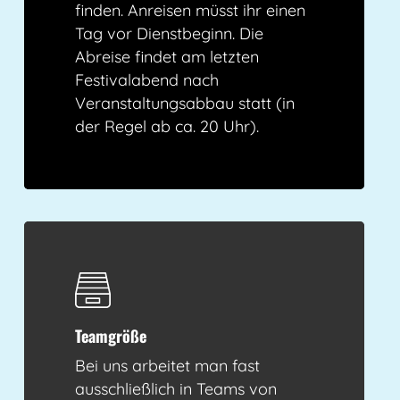
finden. Anreisen müsst ihr einen
Tag vor Dienstbeginn. Die
Abreise findet am letzten
Festivalabend nach
Veranstaltungsabbau statt (in
der Regel ab ca. 20 Uhr).
Teamgröße
Bei uns arbeitet man fast
ausschließlich in Teams von