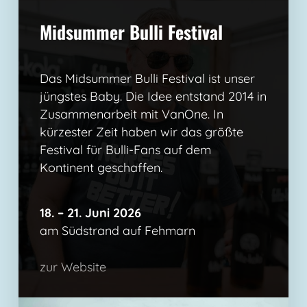
Midsummer Bulli Festival
Das Midsummer Bulli Festival ist unser
jüngstes Baby. Die Idee entstand 2014 in
Zusammenarbeit mit VanOne. In
kürzester Zeit haben wir das größte
Festival für Bulli-Fans auf dem
Kontinent geschaffen.
18. – 21. Juni 2026
am Südstrand auf Fehmarn
zur Website