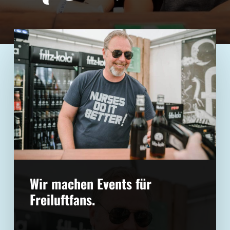
Wir machen Events für
Freiluftfans.