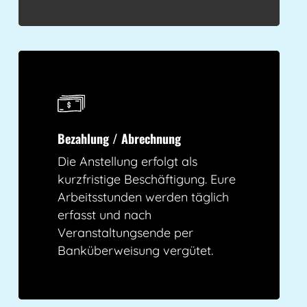
Bezahlung / Abrechnung
Die Anstellung erfolgt als
kurzfristige Beschäftigung. Eure
Arbeitsstunden werden täglich
erfasst und nach
Veranstaltungsende per
Banküberweisung vergütet.