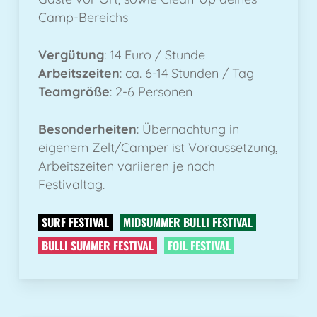
Camp-Bereichs
Vergütung
: 14 Euro / Stunde
Arbeitszeiten
: ca. 6-14 Stunden / Tag
Teamgröße
: 2-6 Personen
Besonderheiten
: Übernachtung in
eigenem Zelt/Camper ist Voraussetzung,
Arbeitszeiten variieren je nach
Festivaltag.
SURF FESTIVAL
MIDSUMMER BULLI FESTIVAL
BULLI SUMMER FESTIVAL
FOIL FESTIVAL