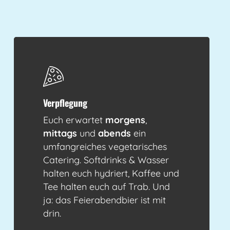
Verpflegung
Euch erwartet
morgens
,
mittags
und
abends
ein
umfangreiches vegetarisches
Catering. Softdrinks & Wasser
halten euch hydriert, Kaffee und
Tee halten euch auf Trab. Und
ja: das Feierabendbier ist mit
drin.