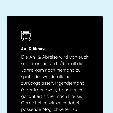
An- & Abreise
Die An- & Abreise wird von euch
selber organisiert. Über all die
Jahre kam noch niemand zu
spät oder wurde alleine
zurückgelassen. Irgendjemand
(oder irgendwas) bringt euch
garantiert sicher nach Hause.
Gerne helfen wir euch dabei,
passende Möglichkeiten zu