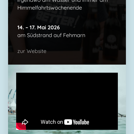
Himmelfahrtswochenende
14. – 17. Mai 2026
am Südstrand auf Fehmarn
zur Website