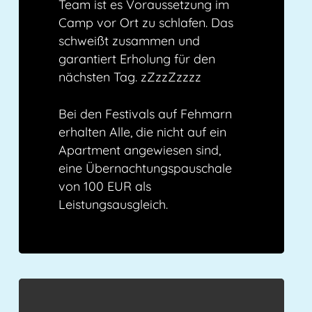
Team ist es Voraussetzung im
Camp vor Ort zu schlafen. Das
schweißt zusammen und
garantiert Erholung für den
nächsten Tag. zZzzZzzzz
Bei den Festivals auf Fehmarn
erhalten Alle, die nicht auf ein
Apartment angewiesen sind,
eine Übernachtungspauschale
von 100 EUR als
Leistungsausgleich.