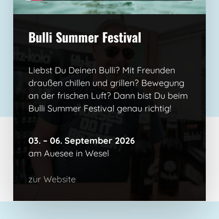
Bulli Summer Festival
Liebst Du Deinen Bulli? Mit Freunden
draußen chillen und grillen? Bewegung
an der frischen Luft? Dann bist Du beim
Bulli Summer Festival genau richtig!
03. – 06. September 2026
am Auesee in Wesel
zur Website