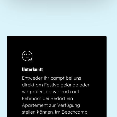
Unterkunft
Entweder ihr campt bei uns
direkt am Festivalgelände oder
wir prüfen, ob wir euch auf
Fehmarn bei Bedarf ein
Apartement zur Verfügung
stellen können. Im Beachcamp-