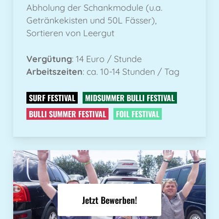
Abholung der Schankmodule (u.a.
Getränkekisten und 50L Fässer),
Sortieren von Leergut
Vergütung
: 14 Euro / Stunde
Arbeitszeiten
: ca. 10-14 Stunden / Tag
SURF FESTIVAL
MIDSUMMER BULLI FESTIVAL
BULLI SUMMER FESTIVAL
FOIL FESTIVAL
Jetzt Bewerben!