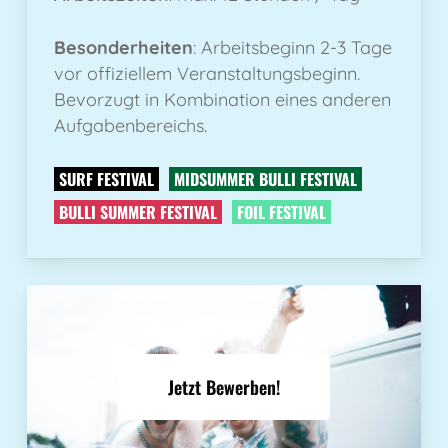
Besonderheiten
: Arbeitsbeginn 2-3 Tage
vor offiziellem Veranstaltungsbeginn.
Bevorzugt in Kombination eines anderen
Aufgabenbereichs.
SURF FESTIVAL
MIDSUMMER BULLI FESTIVAL
BULLI SUMMER FESTIVAL
FOIL FESTIVAL
Jetzt Bewerben!