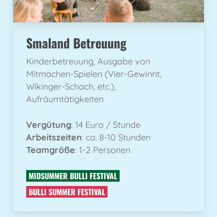
Smaland Betreuung
Kinderbetreuung, Ausgabe von
Mitmachen-Spielen (Vier-Gewinnt,
Wikinger-Schach, etc.),
Aufräumtätigkeiten
Vergütung
: 14 Euro / Stunde
Arbeitszeiten
: ca. 8-10 Stunden
Teamgröße
: 1-2 Personen
MIDSUMMER BULLI FESTIVAL
BULLI SUMMER FESTIVAL