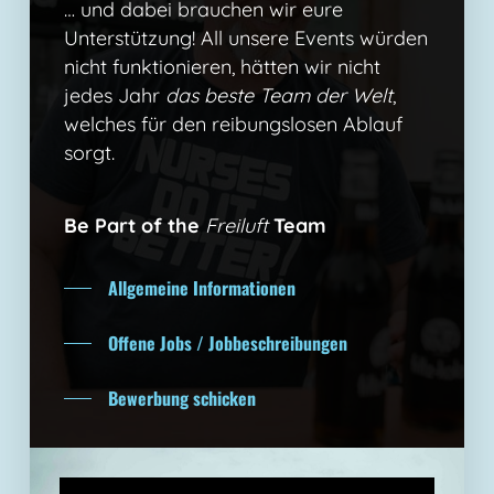
… und dabei brauchen wir eure
Unterstützung! All unsere Events würden
nicht funktionieren, hätten wir nicht
jedes Jahr
das beste Team der Welt
,
welches für den reibungslosen Ablauf
sorgt.
Be Part of the
Freiluft
Team
Allgemeine Informationen
Offene Jobs / Jobbeschreibungen
Bewerbung schicken