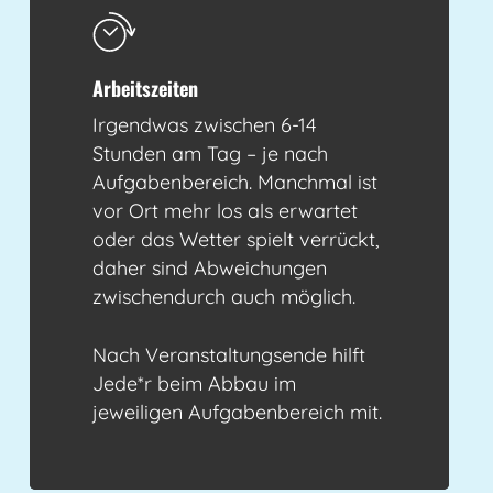
Arbeitszeiten
Irgendwas zwischen 6-14
Stunden am Tag – je nach
Aufgabenbereich. Manchmal ist
vor Ort mehr los als erwartet
oder das Wetter spielt verrückt,
daher sind Abweichungen
zwischendurch auch möglich.
Nach Veranstaltungsende hilft
Jede*r beim Abbau im
jeweiligen Aufgabenbereich mit.