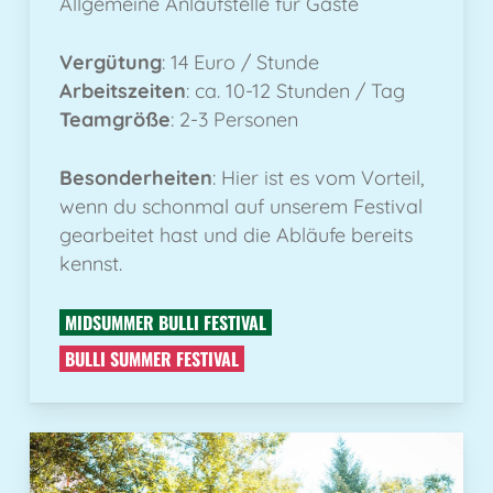
Allgemeine Anlaufstelle für Gäste
Vergütung
: 14 Euro / Stunde
Arbeitszeiten
: ca. 10-12 Stunden / Tag
Teamgröße
: 2-3 Personen
Besonderheiten
: Hier ist es vom Vorteil,
wenn du schonmal auf unserem Festival
gearbeitet hast und die Abläufe bereits
kennst.
MIDSUMMER BULLI FESTIVAL
BULLI SUMMER FESTIVAL